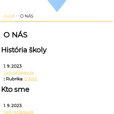
Úvod
O NÁS
O NÁS
História školy
1. 9. 2023
Celý príspevok
|
Rubrika:
O NÁS
Kto sme
1. 9. 2023
Celý príspevok