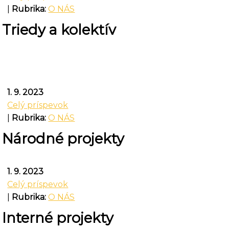
|
Rubrika:
O NÁS
Triedy a kolektív
1. 9. 2023
Celý príspevok
|
Rubrika:
O NÁS
Národné projekty
1. 9. 2023
Celý príspevok
|
Rubrika:
O NÁS
Interné projekty