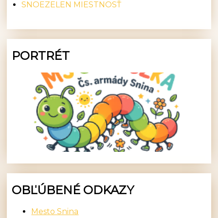
SNOEZELEN MIESTNOSŤ
PORTRÉT
OBĽÚBENÉ ODKAZY
Mesto Snina