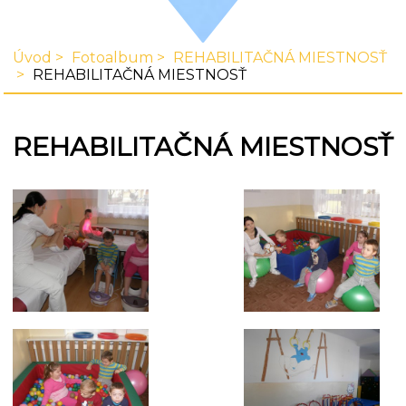
Úvod
Fotoalbum
REHABILITAČNÁ MIESTNOSŤ
REHABILITAČNÁ MIESTNOSŤ
REHABILITAČNÁ MIESTNOSŤ