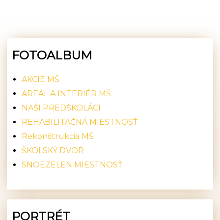
FOTOALBUM
AKCIE MŠ
AREÁL A INTERIÉR MŠ
NAŠI PREDŠKOLÁCI
REHABILITAČNÁ MIESTNOSŤ
Rekonštrukcia MŠ
ŠKOLSKÝ DVOR
SNOEZELEN MIESTNOSŤ
PORTRÉT