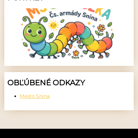
OBĽÚBENÉ ODKAZY
Mesto Snina