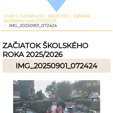
Úvod
Fotoalbum
AKCIE MŠ
Začiatok
školského roka 2025/2026
IMG_20250901_072424
ZAČIATOK ŠKOLSKÉHO
ROKA 2025/2026
IMG_20250901_072424