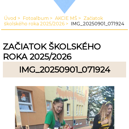
Úvod
Fotoalbum
AKCIE MŠ
Začiatok
školského roka 2025/2026
IMG_20250901_071924
ZAČIATOK ŠKOLSKÉHO
ROKA 2025/2026
IMG_20250901_071924