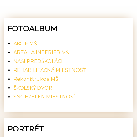
FOTOALBUM
AKCIE MŠ
AREÁL A INTERIÉR MŠ
NAŠI PREDŠKOLÁCI
REHABILITAČNÁ MIESTNOSŤ
Rekonštrukcia MŠ
ŠKOLSKÝ DVOR
SNOEZELEN MIESTNOSŤ
PORTRÉT