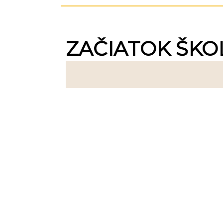
ZAČIATOK ŠKO