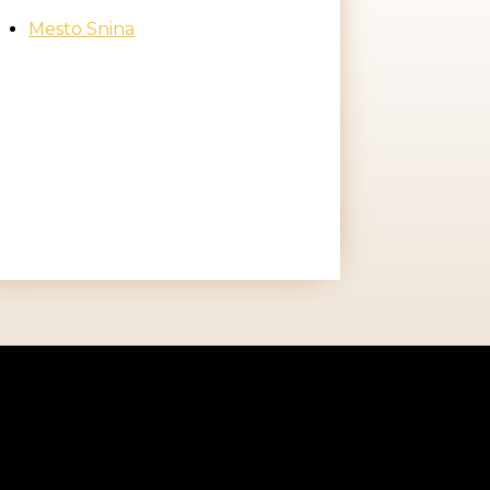
Mesto Snina