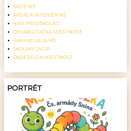
AKCIE MŠ
AREÁL A INTERIÉR MŠ
NAŠI PREDŠKOLÁCI
REHABILITAČNÁ MIESTNOSŤ
Rekonštrukcia MŠ
ŠKOLSKÝ DVOR
SNOEZELEN MIESTNOSŤ
PORTRÉT