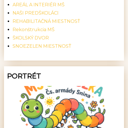
AREÁL A INTERIÉR MŠ
NAŠI PREDŠKOLÁCI
REHABILITAČNÁ MIESTNOSŤ
Rekonštrukcia MŠ
ŠKOLSKÝ DVOR
SNOEZELEN MIESTNOSŤ
PORTRÉT