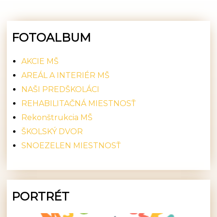
FOTOALBUM
AKCIE MŠ
AREÁL A INTERIÉR MŠ
NAŠI PREDŠKOLÁCI
REHABILITAČNÁ MIESTNOSŤ
Rekonštrukcia MŠ
ŠKOLSKÝ DVOR
SNOEZELEN MIESTNOSŤ
PORTRÉT