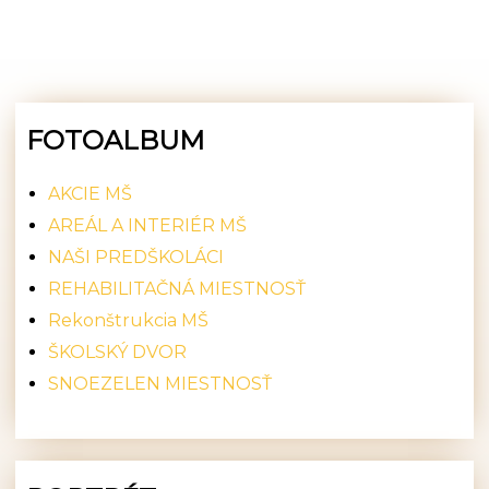
FOTOALBUM
AKCIE MŠ
AREÁL A INTERIÉR MŠ
NAŠI PREDŠKOLÁCI
REHABILITAČNÁ MIESTNOSŤ
Rekonštrukcia MŠ
ŠKOLSKÝ DVOR
SNOEZELEN MIESTNOSŤ