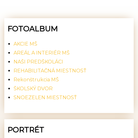
FOTOALBUM
AKCIE MŠ
AREÁL A INTERIÉR MŠ
NAŠI PREDŠKOLÁCI
REHABILITAČNÁ MIESTNOSŤ
Rekonštrukcia MŠ
ŠKOLSKÝ DVOR
SNOEZELEN MIESTNOSŤ
PORTRÉT