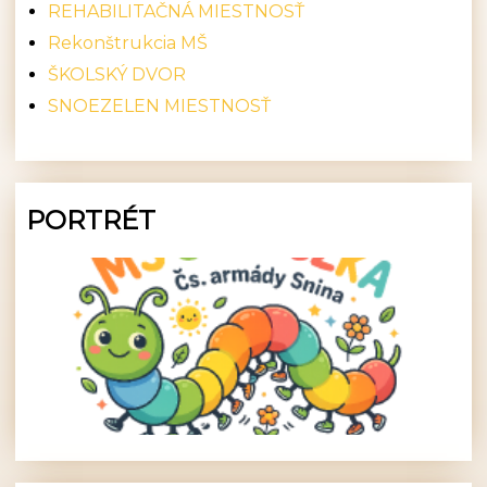
REHABILITAČNÁ MIESTNOSŤ
Rekonštrukcia MŠ
ŠKOLSKÝ DVOR
SNOEZELEN MIESTNOSŤ
PORTRÉT