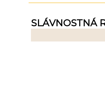
SLÁVNOSTNÁ 