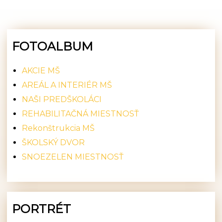
FOTOALBUM
AKCIE MŠ
AREÁL A INTERIÉR MŠ
NAŠI PREDŠKOLÁCI
REHABILITAČNÁ MIESTNOSŤ
Rekonštrukcia MŠ
ŠKOLSKÝ DVOR
SNOEZELEN MIESTNOSŤ
PORTRÉT