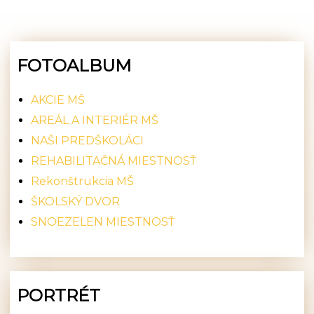
FOTOALBUM
AKCIE MŠ
AREÁL A INTERIÉR MŠ
NAŠI PREDŠKOLÁCI
REHABILITAČNÁ MIESTNOSŤ
Rekonštrukcia MŠ
ŠKOLSKÝ DVOR
SNOEZELEN MIESTNOSŤ
PORTRÉT