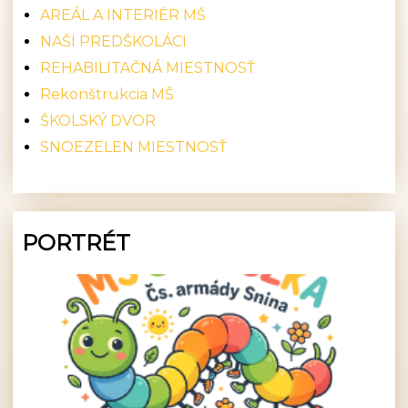
AREÁL A INTERIÉR MŠ
NAŠI PREDŠKOLÁCI
REHABILITAČNÁ MIESTNOSŤ
Rekonštrukcia MŠ
ŠKOLSKÝ DVOR
SNOEZELEN MIESTNOSŤ
PORTRÉT