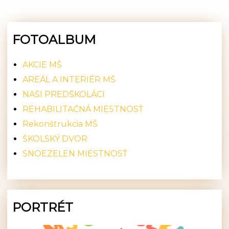
FOTOALBUM
AKCIE MŠ
AREÁL A INTERIÉR MŠ
NAŠI PREDŠKOLÁCI
REHABILITAČNÁ MIESTNOSŤ
Rekonštrukcia MŠ
ŠKOLSKÝ DVOR
SNOEZELEN MIESTNOSŤ
PORTRÉT