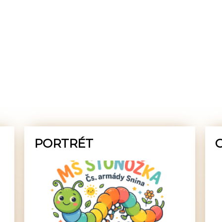
PORTRÉT