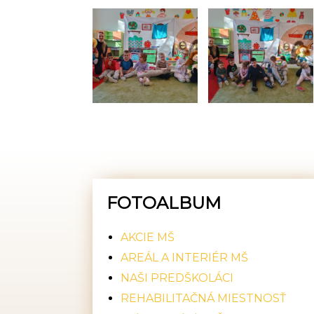
FOTOALBUM
AKCIE MŠ
AREÁL A INTERIÉR MŠ
NAŠI PREDŠKOLÁCI
REHABILITAČNÁ MIESTNOSŤ