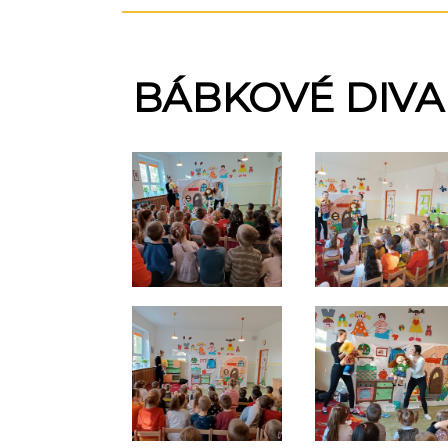
BÁBKOVÉ DIVAD