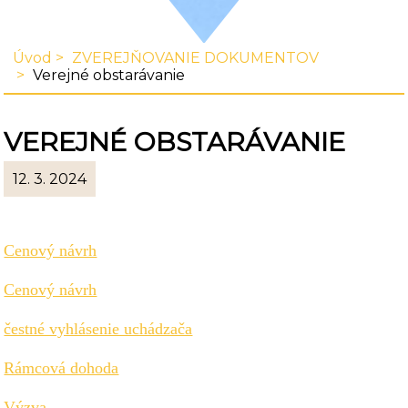
Úvod
ZVEREJŇOVANIE DOKUMENTOV
Verejné obstarávanie
VEREJNÉ OBSTARÁVANIE
12. 3. 2024
Cenový návrh
Cenový návrh
čestné vyhlásenie uchádzača
Rámcová dohoda
Výzva