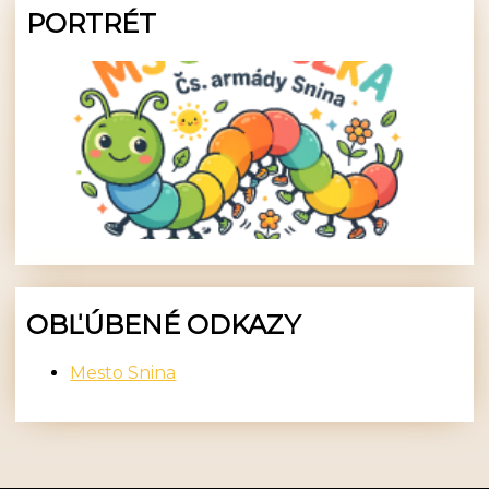
PORTRÉT
OBĽÚBENÉ ODKAZY
Mesto Snina