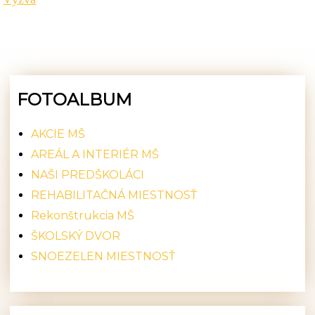
FOTOALBUM
AKCIE MŠ
AREÁL A INTERIÉR MŠ
NAŠI PREDŠKOLÁCI
REHABILITAČNÁ MIESTNOSŤ
Rekonštrukcia MŠ
ŠKOLSKÝ DVOR
SNOEZELEN MIESTNOSŤ